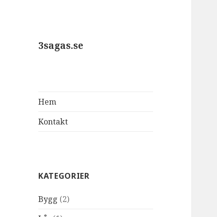
3sagas.se
Hem
Kontakt
KATEGORIER
Bygg
(2)